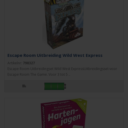
Escape Room Uitbreiding Wild West Express
Artikelnr:
798327
Escape Room Uitbreidingset Wild West ExpressUitbreidingsset voor
Escape Room The Game. Voor 3 tot 5 ..