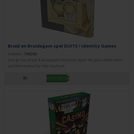
Bruid en Bruidegom spel DUITS ! Identity Games
Artikelnr:
798208
Das grösse Braut & Brautigam Hochzeits Spiel. Mit ganz vielen Ideen
und Information für den Hochzeit..