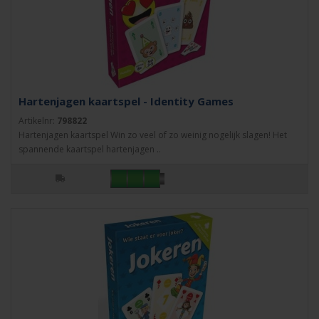
Hartenjagen kaartspel - Identity Games
Artikelnr:
798822
Hartenjagen kaartspel Win zo veel of zo weinig nogelijk slagen! Het
spannende kaartspel hartenjagen ..