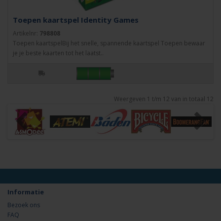
Toepen kaartspel Identity Games
Artikelnr:
798808
Toepen kaartspelBij het snelle, spannende kaartspel Toepen bewaar
je je beste kaarten tot het laatst..
Weergeven 1 t/m 12 van in totaal 12
Informatie
Bezoek ons
FAQ