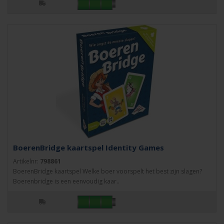
BoerenBridge kaartspel Identity Games
Artikelnr:
798861
BoerenBridge kaartspel Welke boer voorspelt het best zijn slagen?
Boerenbridge is een eenvoudig kaar..