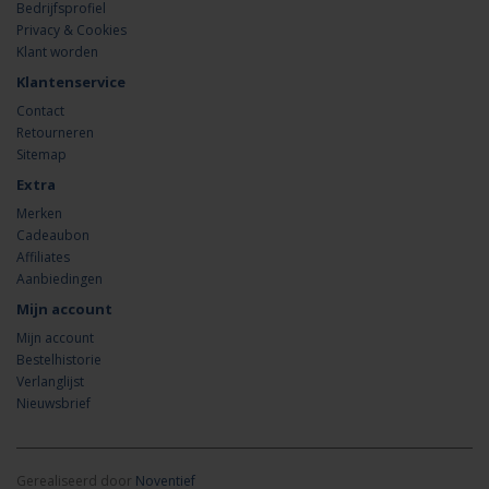
Bedrijfsprofiel
Privacy & Cookies
Klant worden
Klantenservice
Contact
Retourneren
Sitemap
Extra
Merken
Cadeaubon
Affiliates
Aanbiedingen
Mijn account
Mijn account
Bestelhistorie
Verlanglijst
Nieuwsbrief
Gerealiseerd door
Noventief