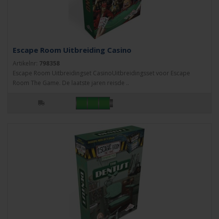
Escape Room Uitbreiding Casino
Artikelnr:
798358
Escape Room Uitbreidingset CasinoUitbreidingsset voor Escape
Room The Game. De laatste jaren reisde ..