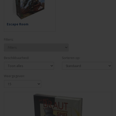
Escape Room
Filters:
Beschikbaarheid:
Sorteren op:
Weergegeven: