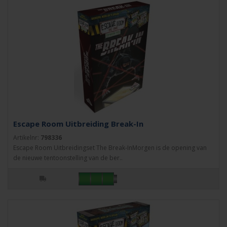
Escape Room Uitbreiding Break-In
Artikelnr:
798336
Escape Room Uitbreidingset The Break-InMorgen is de opening van
de nieuwe tentoonstelling van de ber..