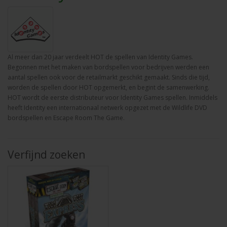
Al meer dan 20 jaar verdeelt HOT de spellen van Identity Games.
Begonnen met het maken van bordspellen voor bedrijven werden een
aantal spellen ook voor de retailmarkt geschikt gemaakt. Sinds die tijd,
worden de spellen door HOT opgemerkt, en begint de samenwerking.
HOT wordt de eerste distributeur voor Identity Games spellen. Inmiddels
heeft Identity een internationaal netwerk opgezet met de Wildlife DVD
bordspellen en Escape Room The Game.
Verfijnd zoeken