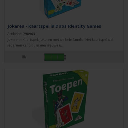
Jokeren - Kaartspel in Doos Identity Games
Artikelnr:
798963
Jokerenn Kaartspel. Jokeren met de hele familie! Het kaartspel dat
iedereen kent, nu in een nieuwe u..