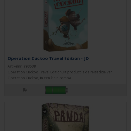
Operation Cuckoo Travel Edition - JD
Artikelnr:
793538
Operation Cuckoo Travel EditionDit product is de reiseditie van
Operation Cuckoo, in een klein compa..