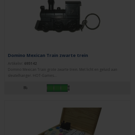
Domino Mexican Train zwarte trein
Artikelnr:
695142
Domino Mexican Train grote zwarte trein. Met licht en geluid aan
sleutelhanger. HOT-Games...