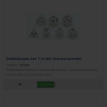
Dobbelsteen Set 7 st.Wit marmer/parelm.
Artikelnr:
731850
Dobbelstenen Set van 7 assortie Wit marmer / parelmoer.Kunststof,
D4 / D6 / D8 / D10 / D10-00 / D12 ..