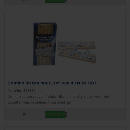
Domino latten hout, set van 4 stuks HOT
Artikelnr:
696150
Domino Latten set van 4 stuks. Elke lat met 3 groeven voor het
opzetten van de stenen. Hout blank ge..