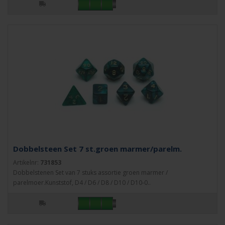
Dobbelsteen Set 7 st.groen marmer/parelm.
Artikelnr:
731853
Dobbelstenen Set van 7 stuks assortie groen marmer /
parelmoer.Kunststof, D4 / D6 / D8 / D10 / D10-0..