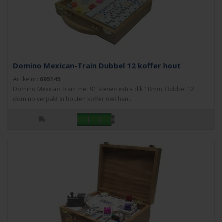
Domino Mexican-Train Dubbel 12 koffer hout
Artikelnr:
695145
Domino Mexican Train met 91 stenen extra dik 10mm. Dubbel 12
domino verpakt in houten koffer met han..