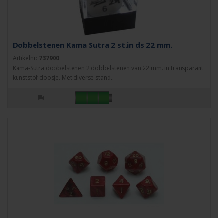
Dobbelstenen Kama Sutra 2 st.in ds 22 mm.
Artikelnr:
737900
Kama-Sutra dobbelstenen 2 dobbelstenen van 22 mm. in transparant
kunststof doosje. Met diverse stand..