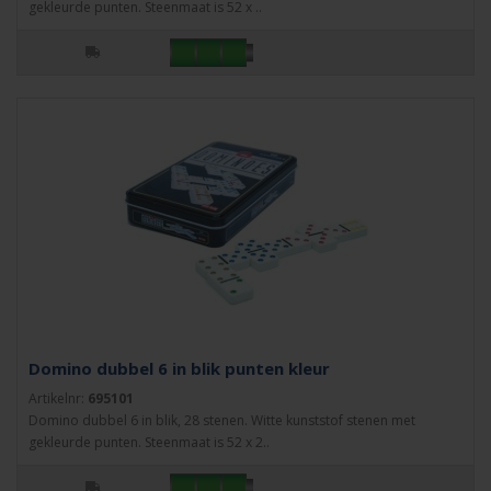
gekleurde punten. Steenmaat is 52 x ..
Domino dubbel 6 in blik punten kleur
Artikelnr:
695101
Domino dubbel 6 in blik, 28 stenen. Witte kunststof stenen met
gekleurde punten. Steenmaat is 52 x 2..