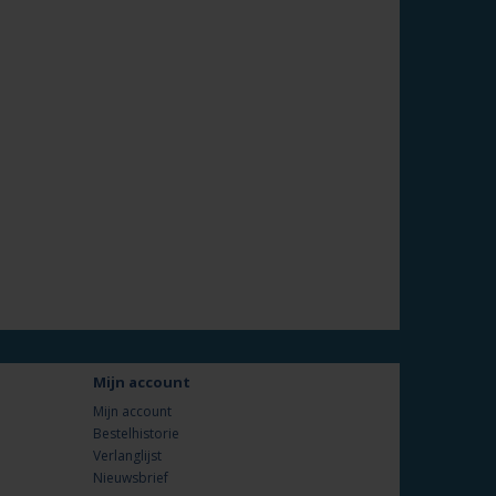
Mijn account
Mijn account
Bestelhistorie
Verlanglijst
Nieuwsbrief