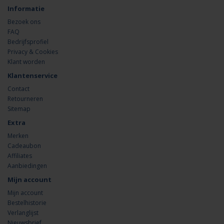
Informatie
Bezoek ons
FAQ
Bedrijfsprofiel
Privacy & Cookies
Klant worden
Klantenservice
Contact
Retourneren
Sitemap
Extra
Merken
Cadeaubon
Affiliates
Aanbiedingen
Mijn account
Mijn account
Bestelhistorie
Verlanglijst
Nieuwsbrief