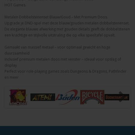
HOT Games.
Metalen Dobbelstenenset Blauw/Goud – Met Premium Doos.
Upgrade je DND-spel met deze blauw/gouden metalen dobbelstenenset.
De elegante blauwe afwerking met gouden details geeft de dobbelstenen
een krachtige en stijlvolle uitstraling die op elke speeltafel opvalt.
Gemaakt van massief metaal – voor optimaal gewicht en hoge
duurzaamheid
Inclusief premium metalen doos met venster – ideaal voor opslag of
display
Perfect voor role-playing games zoals Dungeons & Dragons, Pathfinder
en meer