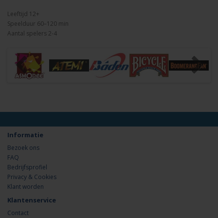
Leeftijd 12+
Speelduur 60–120 min
Aantal spelers 2-4
Informatie
Bezoek ons
FAQ
Bedrijfsprofiel
Privacy & Cookies
Klant worden
Klantenservice
Contact