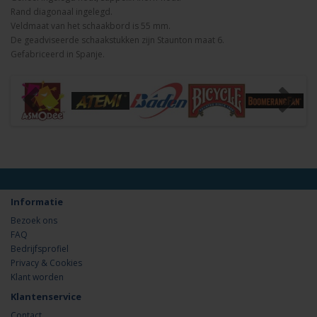
Rand diagonaal ingelegd.
Veldmaat van het schaakbord is 55 mm.
De geadviseerde schaakstukken zijn Staunton maat 6.
Gefabriceerd in Spanje.
Informatie
Bezoek ons
FAQ
Bedrijfsprofiel
Privacy & Cookies
Klant worden
Klantenservice
Contact