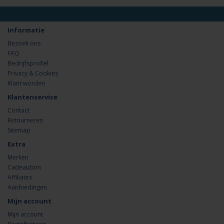
Informatie
Bezoek ons
FAQ
Bedrijfsprofiel
Privacy & Cookies
Klant worden
Klantenservice
Contact
Retourneren
Sitemap
Extra
Merken
Cadeaubon
Affiliates
Aanbiedingen
Mijn account
Mijn account