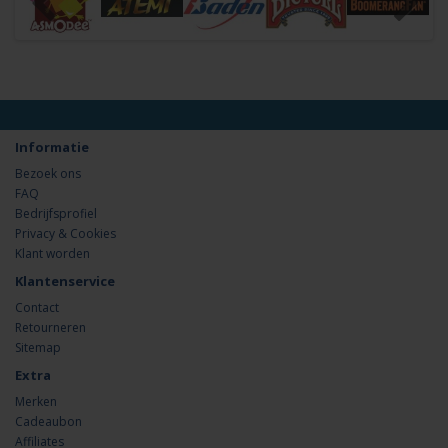
Informatie
Bezoek ons
FAQ
Bedrijfsprofiel
Privacy & Cookies
Klant worden
Klantenservice
Contact
Retourneren
Sitemap
Extra
Merken
Cadeaubon
Affiliates