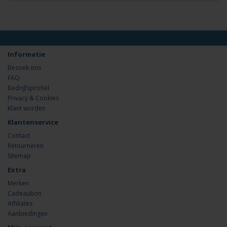
Informatie
Bezoek ons
FAQ
Bedrijfsprofiel
Privacy & Cookies
Klant worden
Klantenservice
Contact
Retourneren
Sitemap
Extra
Merken
Cadeaubon
Affiliates
Aanbiedingen