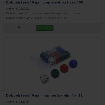
Dobbelsteen 16 mm.créme-wit p.st.zak 100
Artikelnr:
732002
Dobbelstenen,16 mm. Creme-wit kleurig kunststof/ urea.
Dobbelstenen van A kwaliteit. Verpakt per 100..
Dobbelsteen 16 mm.marmer/parelm.4 kl.12
Artikelnr:
732015