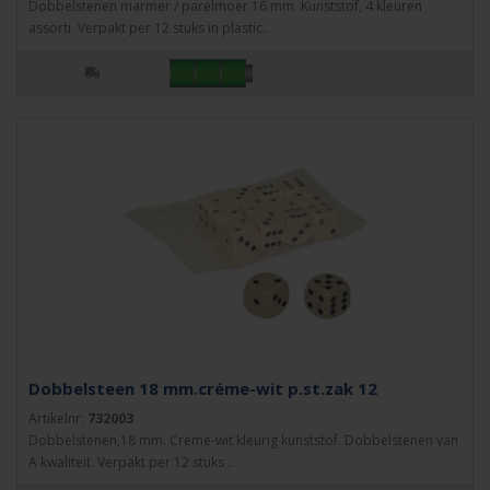
Dobbelstenen marmer / parelmoer 16 mm. Kunststof, 4 kleuren
assorti. Verpakt per 12 stuks in plastic..
Dobbelsteen 18 mm.créme-wit p.st.zak 12
Artikelnr:
732003
Dobbelstenen,18 mm. Creme-wit kleurig kunststof. Dobbelstenen van
A kwaliteit. Verpakt per 12 stuks ..