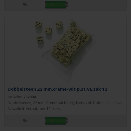
Dobbelsteen 22 mm.créme-wit p.st.VE.zak 12
Artikelnr:
732004
Dobbelstenen, 22 mm. Creme-wit kleurig kunststof. Dobbelstenen van
A kwaliteit. Verpakt per 12 stuks..