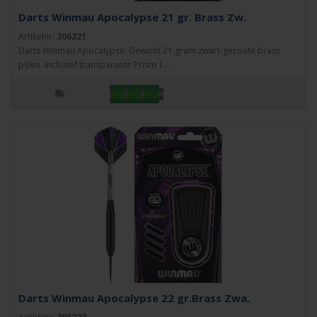
Darts Winmau Apocalypse 21 gr. Brass Zw.
Artikelnr:
306221
Darts Winmau Apocalypse. Gewicht 21 gram zwart-gecoate brass
pijlen. Inclusief transparante Prism 1...
Darts Winmau Apocalypse 22 gr.Brass Zwa.