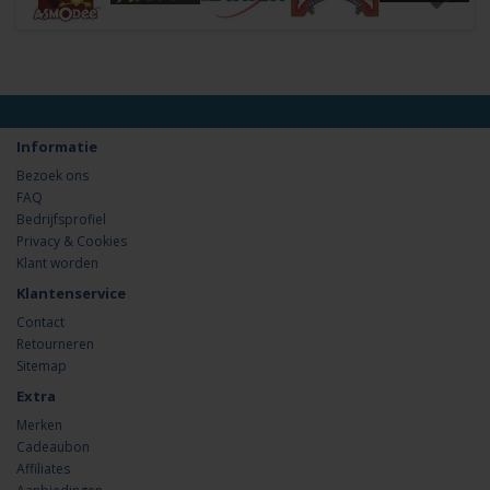
Informatie
Bezoek ons
FAQ
Bedrijfsprofiel
Privacy & Cookies
Klant worden
Klantenservice
Contact
Retourneren
Sitemap
Extra
Merken
Cadeaubon
Affiliates